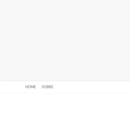
HOME
SOBRE