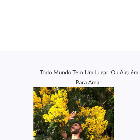
Todo Mundo Tem Um Lugar, Ou Alguém
Para Amar.