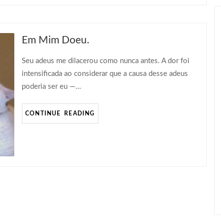
Em Mim Doeu.
Seu adeus me dilacerou como nunca antes. A dor foi
intensificada ao considerar que a causa desse adeus
poderia ser eu —…
CONTINUE READING