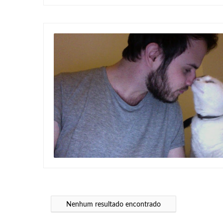
SUPERAÇÃO
Nenhum resultado encontrado