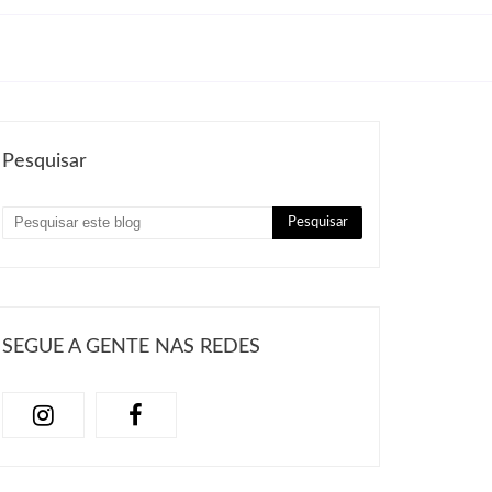
Pesquisar
SEGUE A GENTE NAS REDES