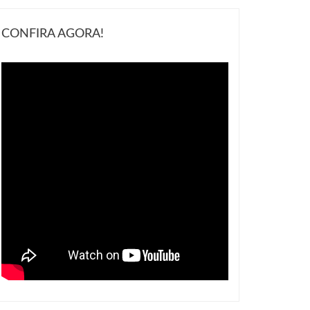
CONFIRA AGORA!