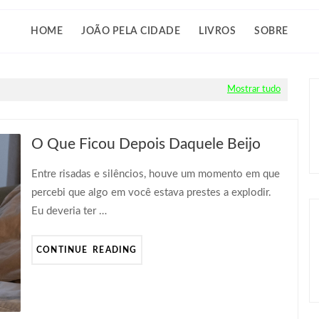
HOME
JOÃO PELA CIDADE
LIVROS
SOBRE
Mostrar tudo
O Que Ficou Depois Daquele Beijo
Entre risadas e silêncios, houve um momento em que
percebi que algo em você estava prestes a explodir.
Eu deveria ter …
CONTINUE READING