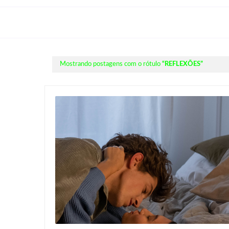
Mostrando postagens com o rótulo
REFLEXÕES
SENTIMENTOS