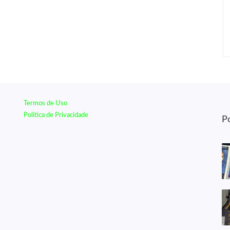
Termos de Uso
Política de Privacidade
P