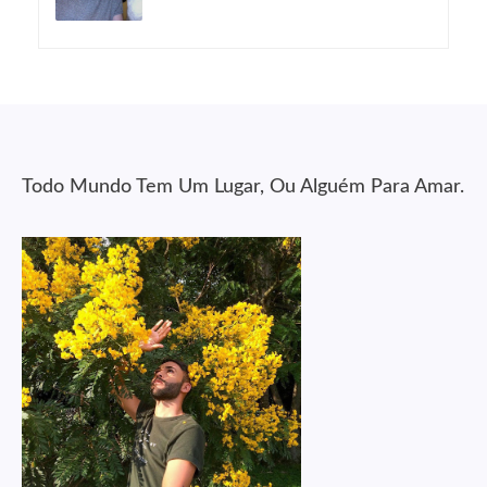
Todo Mundo Tem Um Lugar, Ou Alguém Para Amar.