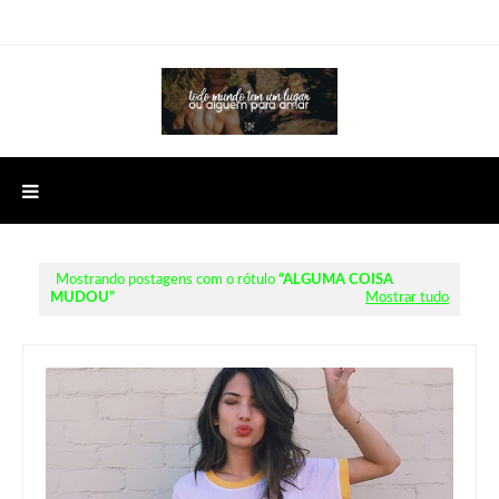
Mostrando postagens com o rótulo
ALGUMA COISA
MUDOU
Mostrar tudo