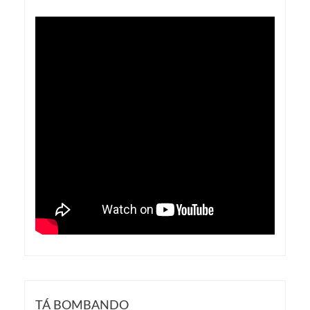
TÁ BOMBANDO