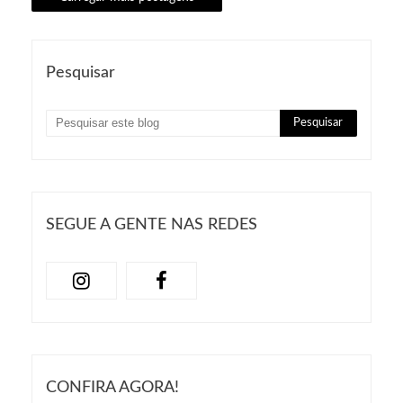
Pesquisar
SEGUE A GENTE NAS REDES
CONFIRA AGORA!