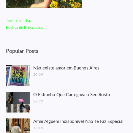
Termos de Uso
Política de Privacidade
Popular Posts
Não existe amor em Buenos Aires
20:09
O Estranho Que Carregava o Seu Rosto
22:32
Amar Alguém Indisponível Não Te Faz Especial
17:45