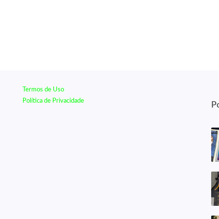
Termos de Uso
Política de Privacidade
P