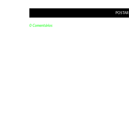
POSTAR
0 Comentários