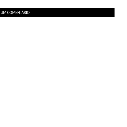
 UM COMENTÁRIO