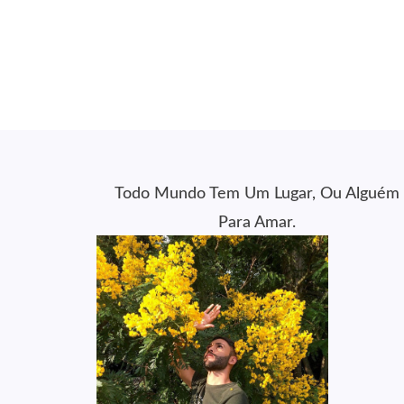
Todo Mundo Tem Um Lugar, Ou Alguém
Para Amar.