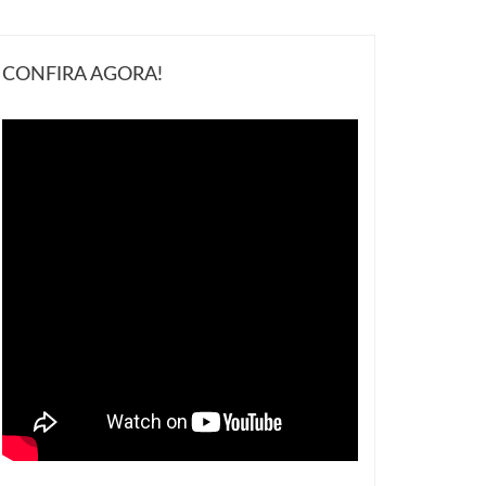
CONFIRA AGORA!