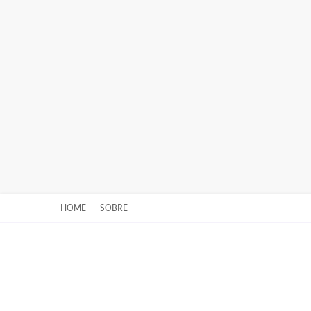
HOME
SOBRE