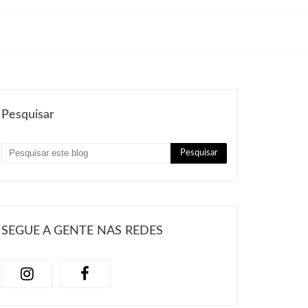
Pesquisar
SEGUE A GENTE NAS REDES