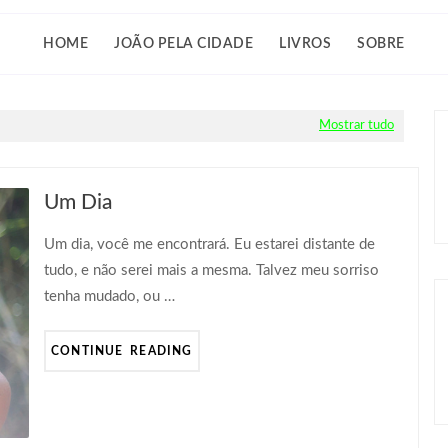
HOME
JOÃO PELA CIDADE
LIVROS
SOBRE
Mostrar tudo
Um Dia
Um dia, você me encontrará. Eu estarei distante de
tudo, e não serei mais a mesma. Talvez meu sorriso
tenha mudado, ou …
CONTINUE READING