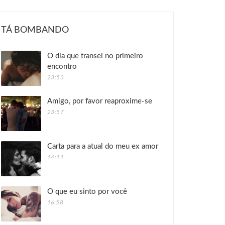
TÁ BOMBANDO
O dia que transei no primeiro
encontro
23:53
Amigo, por favor reaproxime-se
23:57
Carta para a atual do meu ex amor
14:11
O que eu sinto por você
16:58