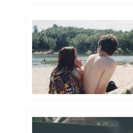
SENTIMENTOS