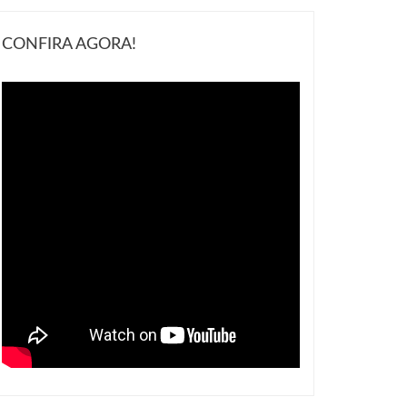
CONFIRA AGORA!