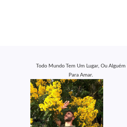
Todo Mundo Tem Um Lugar, Ou Alguém
Para Amar.