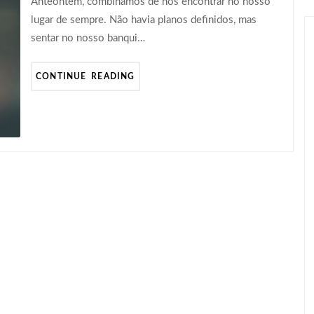
Anteontem, combinamos de nos encontrar no nosso
lugar de sempre. Não havia planos definidos, mas
sentar no nosso banqui…
CONTINUE READING