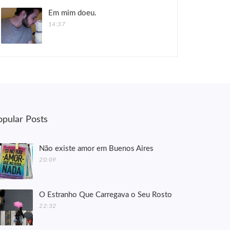
Em mim doeu.
14:37
opular Posts
Não existe amor em Buenos Aires
20:09
O Estranho Que Carregava o Seu Rosto
22:32