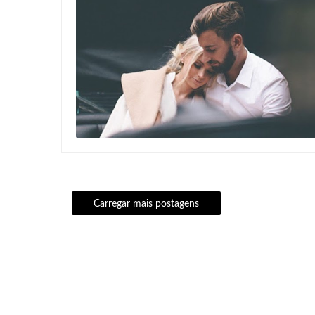
TÉRMINO
Carregar mais postagens