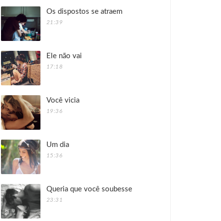
Os dispostos se atraem
21:39
Ele não vai
17:18
Você vicia
19:36
Um dia
15:36
Queria que você soubesse
23:31