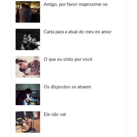
Amigo, por favor reaproxime-se
Carta para a atual do meu ex amor
O que eu sinto por você
Os dispostos se atraem
Ele não vai