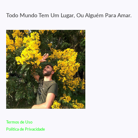
Todo Mundo Tem Um Lugar, Ou Alguém Para Amar.
Termos de Uso
Política de Privacidade