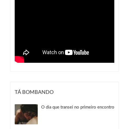
TÁ BOMBANDO
O dia que transei no primeiro encontro