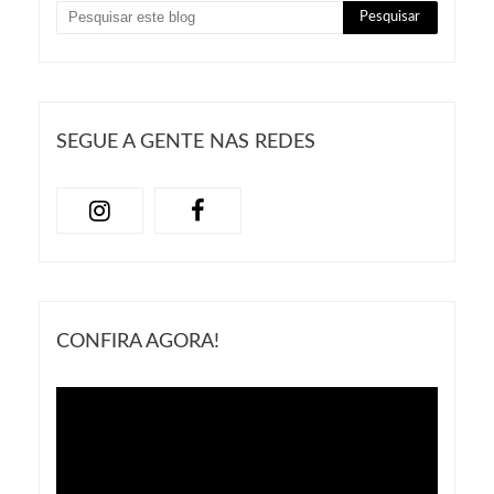
SEGUE A GENTE NAS REDES
CONFIRA AGORA!