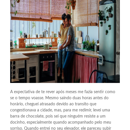
A expectativa de te rever após meses me fazia sentir como
se o tempo voasse. Mesmo saindo duas horas antes do
horário, cheguei atrasado devido ao transito que
congestionava a cidade, mas, para me redimir, levei uma
barra de chocolate, pois sei que ninguém resiste a um
docinho, especialmente quando acompanhado pelo meu
sorriso. Quando entrei no seu elevador, ele pareceu subir