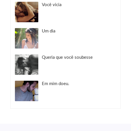
Você vicia
Um dia
Queria que você soubesse
Em mim doeu.