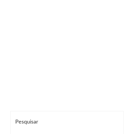
Pesquisar